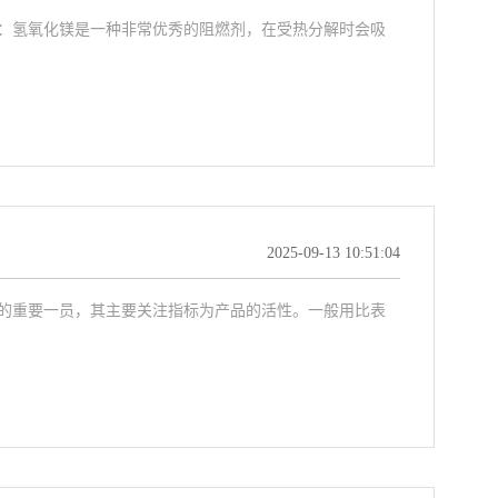
：氢氧化镁是一种非常优秀的阻燃剂，在受热分解时会吸
2025-09-13 10:51:04
的重要一员，其主要关注指标为产品的活性。一般用比表