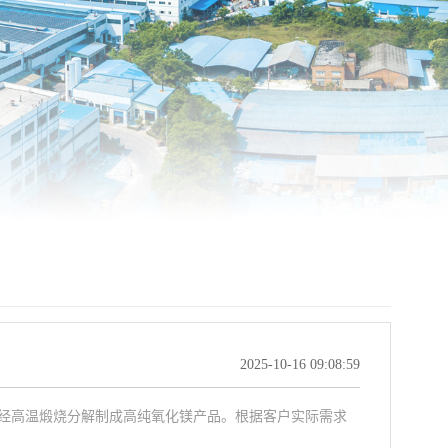
2025-10-16 09:08:59
经高温煅烧分解制成高纯氧化镁产品。根据客户实际需求