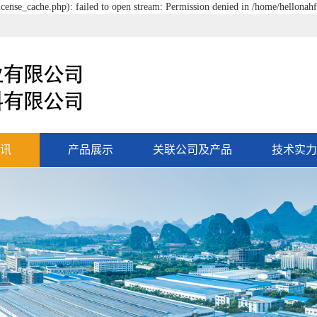
cense_cache.php): failed to open stream: Permission denied in /home/hellonah
讯
产品展示
关联公司及产品
技术实力