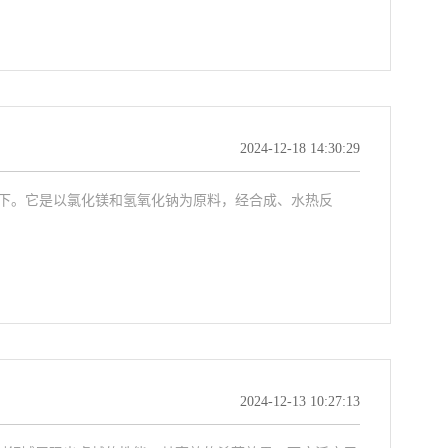
2024-12-18 14:30:29
下。它是以氯化镁和氢氧化钠为原料，经合成、水热反
2024-12-13 10:27:13