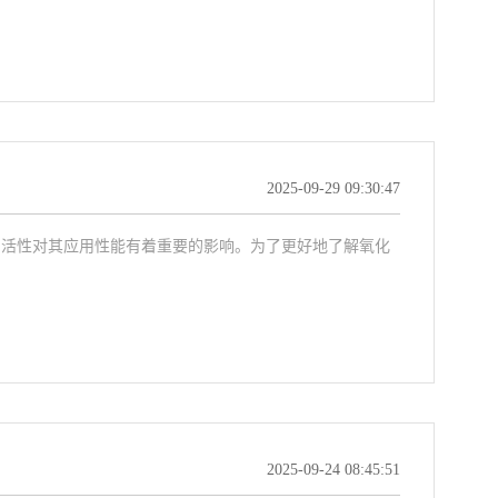
2025-09-29 09:30:47
的活性对其应用性能有着重要的影响。为了更好地了解氧化
2025-09-24 08:45:51