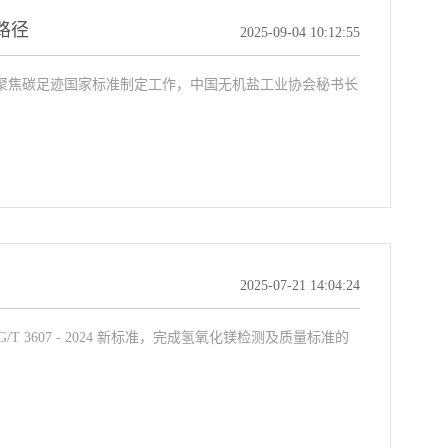
路径
2025-09-04 10:12:55
，聚焦碳足迹国家标准制定工作，中国无机盐工业协会秘书长
2025-07-21 14:04:24
3607 - 2024 新标准，完成氢氧化镁检测及质量标准的