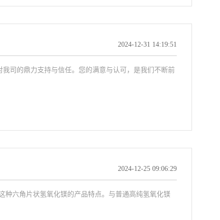
2024-12-31 14:19:51
对我司的鼎力支持与信任。您的满意与认可，是我们不断前
2024-12-25 09:06:29
这种六角片状氢氧化镁的产品特点。与普通高纯氢氧化镁