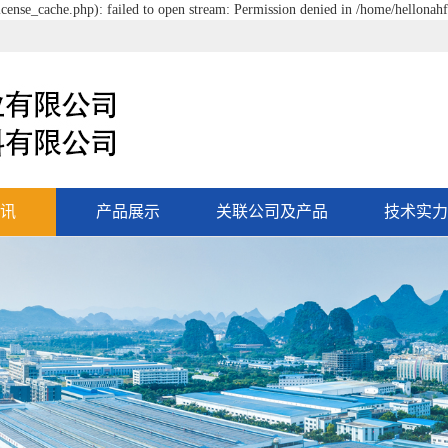
cense_cache.php): failed to open stream: Permission denied in /home/hellonah
讯
产品展示
关联公司及产品
技术实力