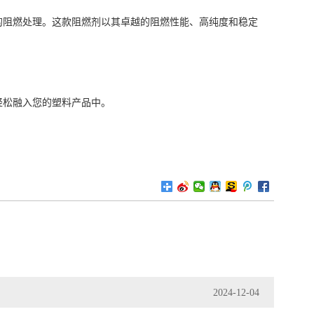
的阻燃处理。这款阻燃剂以其卓越的阻燃性能、高纯度和稳定
轻松融入您的塑料产品中。
2024-12-04